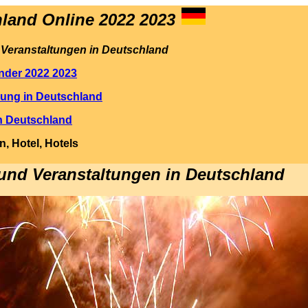
hland Online
2022 2023
Veranstaltungen in Deutschland
nder 2022 2023
ung in Deutschland
n Deutschland
, Hotel, Hotels
und Veranstaltungen in Deutschland